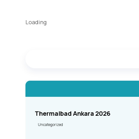
Loading
Thermalbad Ankara 2026
Uncategorized