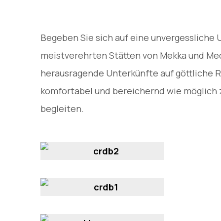
Begeben Sie sich auf eine unvergessliche 
meistverehrten Stätten von Mekka und Medi
herausragende Unterkünfte auf göttliche Ru
komfortabel und bereichernd wie möglich z
begleiten.