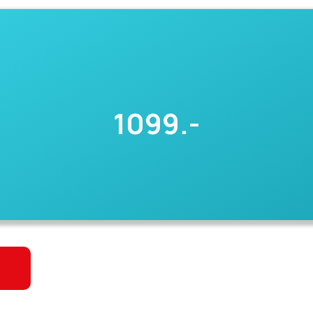
1099.-