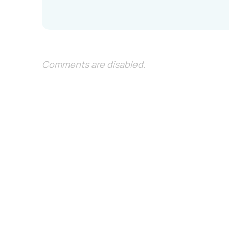
Comments are disabled.