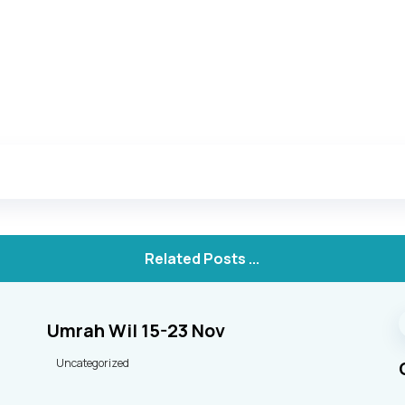
Related Posts ...
Umrah Wil 15-23 Nov
Uncategorized