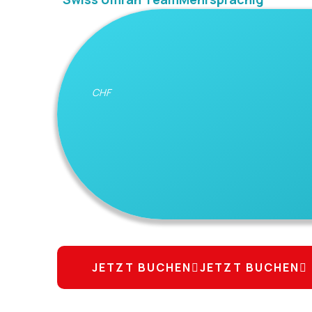
CHF
JETZT BUCHEN
JETZT BUCHEN